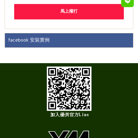
馬上撥打
facebook 安裝實例