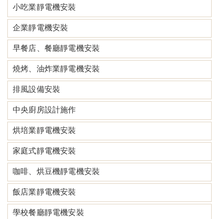
小吃業靜電機安裝
企業靜電機安裝
早餐店、餐廳靜電機安裝
燒烤、油炸業靜電機安裝
排風設備安裝
中央廚房設計施作
烘培業靜電機安裝
家庭式靜電機安裝
咖啡、烘豆機靜電機安裝
飯店業靜電機安裝
學校餐廳靜電機安裝