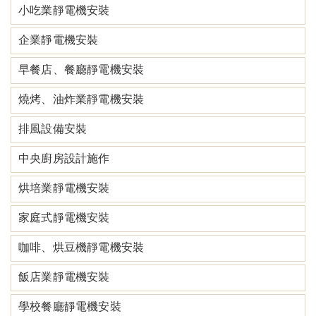
小吃業靜電機安裝
企業靜電機安裝
早餐店、餐廳靜電機安裝
燒烤、油炸業靜電機安裝
排風設備安裝
中央廚房設計施作
烘培業靜電機安裝
家庭式靜電機安裝
咖啡、烘豆機靜電機安裝
飯店業靜電機安裝
學校餐廳靜電機安裝