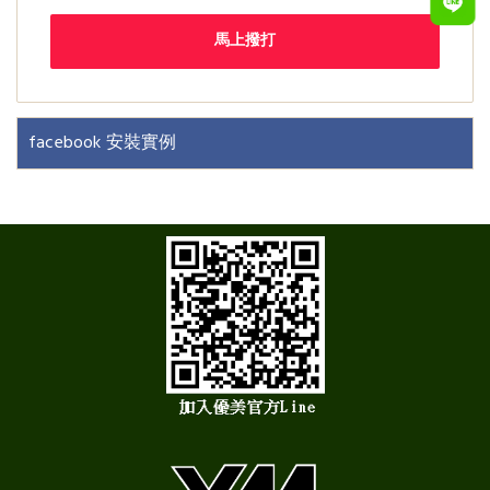
馬上撥打
facebook 安裝實例