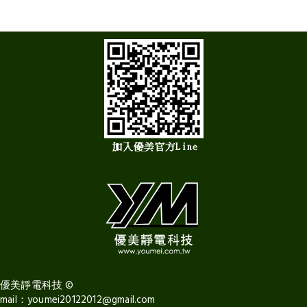
優美靜電科技
©
mail：
youmei20122012@gmail.com