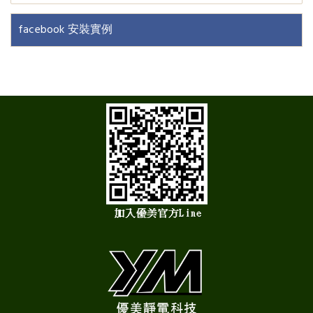
facebook 安裝實例