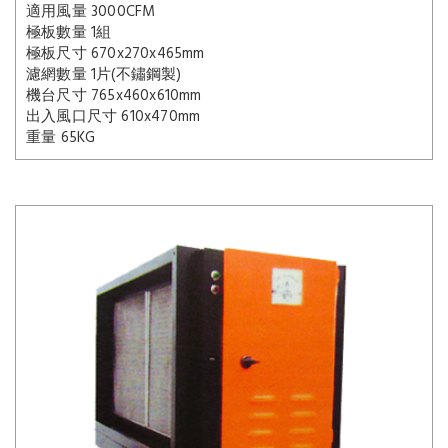
適用風量 3000CFM
極板數量 1組
極板尺寸 670x270x465mm
濾網數量 1片(不鏽鋼製)
機台尺寸 765x460x610mm
出入風口尺寸 610x470mm
重量 65KG