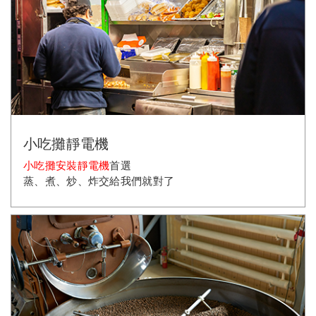
小吃攤靜電機
小吃攤安裝靜電機
首選
蒸、煮、炒、炸交給我們就對了