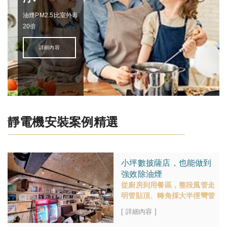
油煙PM2.5比室外毒
20倍
詳細內容
靜電機安裝案例精選
小坪數披薩店，也能做到
強效除油煙
從廚房到用餐區，整段風管走
明管貼頂、轉角採大半徑彎管
[ 詳細內容 ]