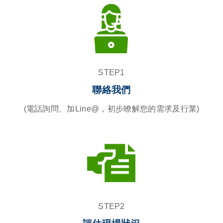
STEP1
聯絡我們
(電話詢問、加Line@，初步暸解您的需求及行業)
STEP2