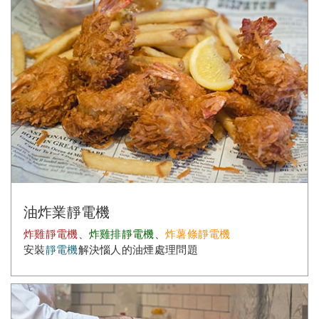
油炸業靜電機
炸雞靜電機
、
炸雞排靜電機
、
炸薯條靜電機
安裝
靜電機
解決惱人的油煙處理問題