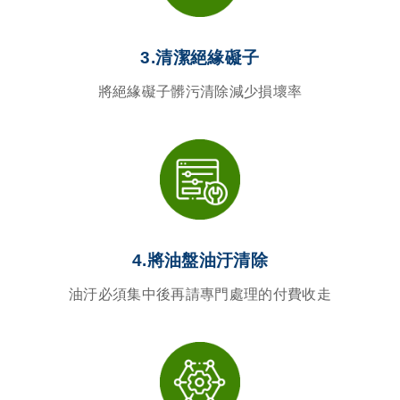
3.清潔絕緣礙子
將絕緣礙子髒污清除減少損壞率
4.將油盤油汙清除
油汙必須集中後再請專門處理的付費收走