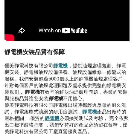
靜電機安裝品質有保障
優美靜電科技有限公司
靜電機
，提供油煙處理規劃、靜電
機安裝、靜電機油煙設備保養、油煙設備維修一條龍式的
服務。我們安裝超過5000個以上的靜電機油煙處理客戶，
針對每個客戶的油煙處理問題及需求提供完整的靜電機安
裝規劃，
靜電機
有效率的解決油煙處理問題，專業的安裝
與服務品質讓您安裝
靜電機
不用擔心。
優美靜電科技有限公司靜電機出場時都經過反覆的耐久測
試，靜電集塵式濾網的耐用度測試，
靜電機
產品出廠時的
嚴格把關、 優質的
靜電機
必須接受測試及考驗， 完全依照
出口標準嚴格把關 ，我們堅持好的產品必須留在台灣，優
美靜電科技有限公司工廠直營優良產品。