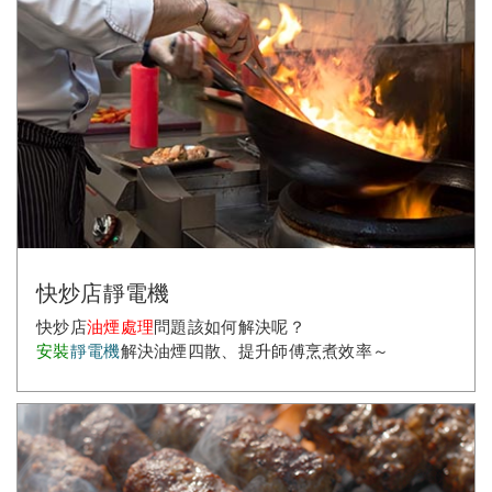
快炒店靜電機
快炒店
油煙處理
問題該如何解決呢？
安裝
靜電機
解決油煙四散、提升師傅烹煮效率～