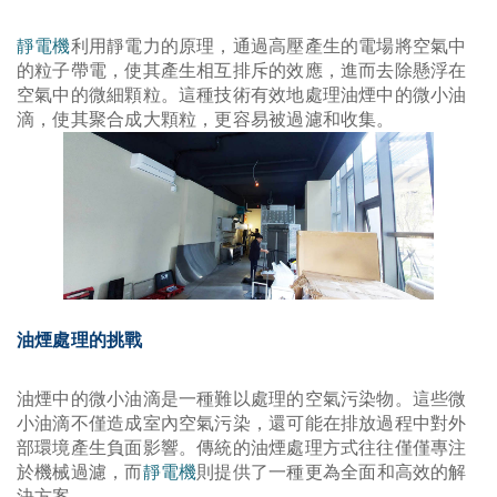
靜電機
利用靜電力的原理，通過高壓產生的電場將空氣中
的粒子帶電，使其產生相互排斥的效應，進而去除懸浮在
空氣中的微細顆粒。這種技術有效地處理油煙中的微小油
滴，使其聚合成大顆粒，更容易被過濾和收集。
油煙處理的挑戰
油煙中的微小油滴是一種難以處理的空氣污染物。這些微
小油滴不僅造成室內空氣污染，還可能在排放過程中對外
部環境產生負面影響。傳統的油煙處理方式往往僅僅專注
於機械過濾，而
靜電機
則提供了一種更為全面和高效的解
決方案。