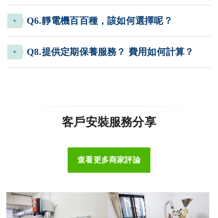
Q6.靜電機百百種，該如何選擇呢？
Q8.提供定期保養服務？ 費用如何計算？
客戶安裝服務分享
查看更多商家評論