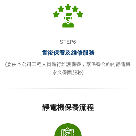
STEP6
售後保養及維修服務
(委由本公司工程人員進行維護保養，享保養合約內靜電機
永久保固服務)
靜電機保養流程