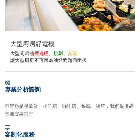
大型廚房靜電機
大型廚房
油煙處理
、
規劃
、
安裝
讓大型廚房不再因為油煙問題而困擾
專業分析諮詢
不管您是餐飲業、小吃店、咖啡店、餐廳、飯店，我們提供靜
電機安裝諮詢
客制化服務