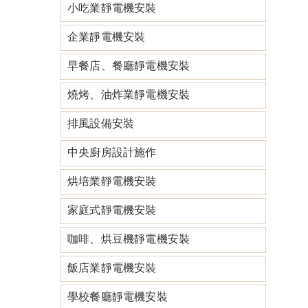
小吃業靜電機安裝
企業靜電機安裝
早餐店、餐廳靜電機安裝
燒烤、油炸業靜電機安裝
排風設備安裝
中央廚房設計施作
烘培業靜電機安裝
家庭式靜電機安裝
咖啡、烘豆機靜電機安裝
飯店業靜電機安裝
學校餐廳靜電機安裝