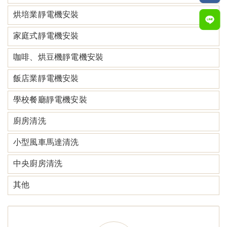
烘培業靜電機安裝
家庭式靜電機安裝
咖啡、烘豆機靜電機安裝
飯店業靜電機安裝
學校餐廳靜電機安裝
廚房清洗
小型風車馬達清洗
中央廚房清洗
其他