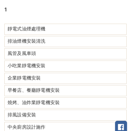
1
靜電式油煙處理機
排油煙機安裝清洗
風管及風車頭
小吃業靜電機安裝
企業靜電機安裝
早餐店、餐廳靜電機安裝
燒烤、油炸業靜電機安裝
排風設備安裝
中央廚房設計施作