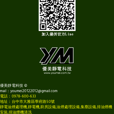
優美靜電科技
©
mail：
youmei20122012@gmail.com
電話：0978-600-633
地址：台中市大雅區學府路50號
靜電油煙處理機,靜電機,廚房設備,油煙處理設備,集塵設備,排油煙機
安裝,排油煙機清洗