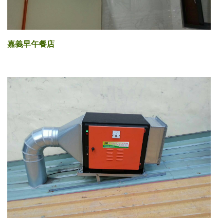
嘉義早午餐店