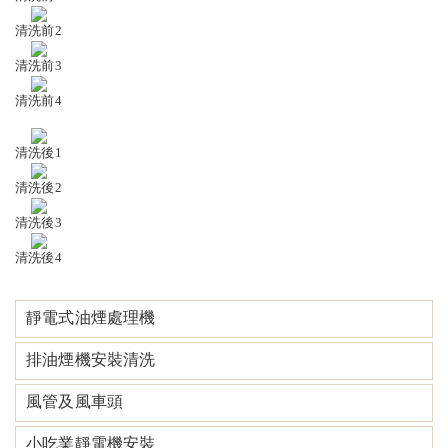
清洗前2
清洗前3
清洗前4
清洗後1
清洗後2
清洗後3
清洗後4
靜電式油煙處理機
排油煙機安裝清洗
風管及風車頭
小吃業靜電機安裝