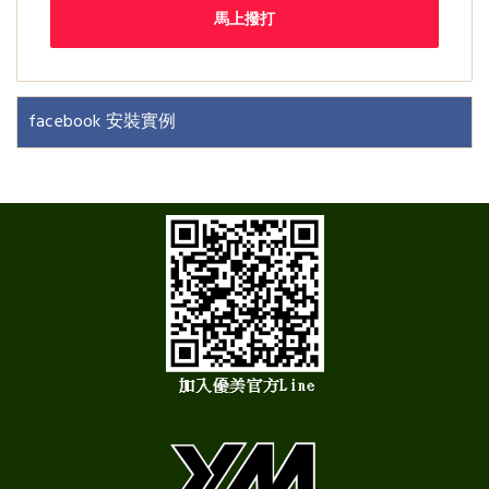
馬上撥打
facebook 安裝實例