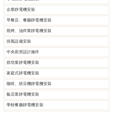
企業靜電機安裝
早餐店、餐廳靜電機安裝
燒烤、油炸業靜電機安裝
排風設備安裝
中央廚房設計施作
烘培業靜電機安裝
家庭式靜電機安裝
咖啡、烘豆機靜電機安裝
飯店業靜電機安裝
學校餐廳靜電機安裝