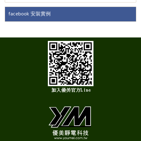
facebook 安裝實例