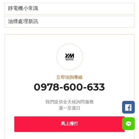
靜電機小常識
油煙處理新訊
立即洽詢專線
0978-600-633
我們提供全天候詢問服務
週一至週日
馬上撥打