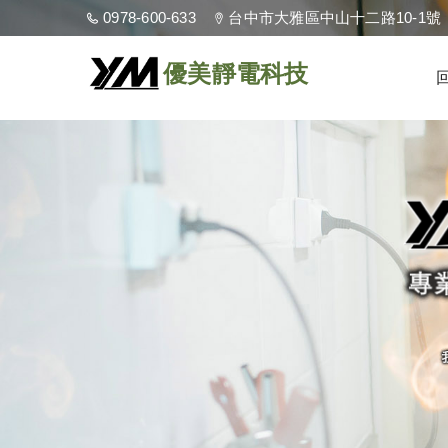
優美靜電科技有限公司,靜電油煙處理機,靜電機,廚
0978-600-633
台中市大雅區中山十二路10-1號
優美靜電科技