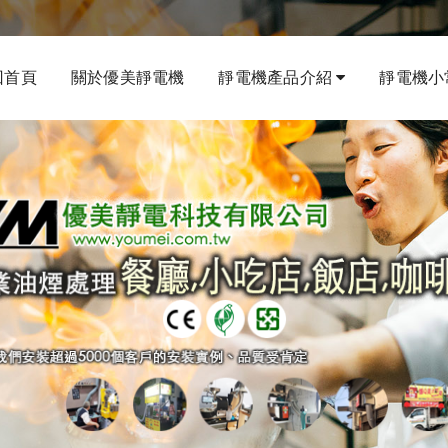
房設備,油煙處理設備,集塵設備,排油煙機安裝,排油
回首頁
關於優美靜電機
靜電機產品介紹
靜電機小