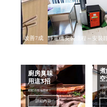
改善7成
靜電機安裝流程～安裝靜電機必看
煮
廚房臭味
空
用這3招
油煙P
輕鬆消除油煙味！
20倍
詳細內容