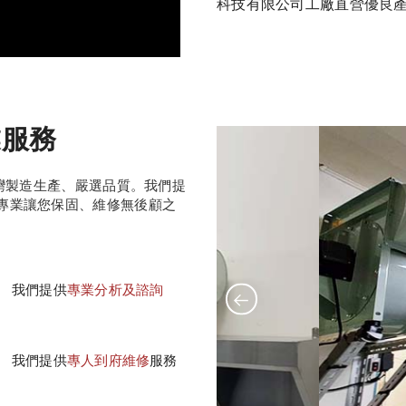
科技有限公司工廠直營優良
業服務
灣製造生產、嚴選品質。我們提
專業讓您保固、維修無後顧之
我們提供
專業分析及諮詢
我們提供
專人到府維修
服務