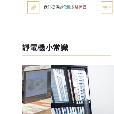
我們提供
靜電機
安裝保固
靜電機小常識