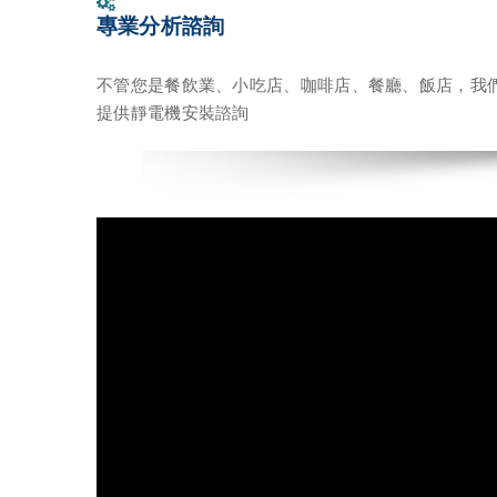
專業分析諮詢
不管您是餐飲業、小吃店、咖啡店、餐廳、飯店，我
提供靜電機安裝諮詢