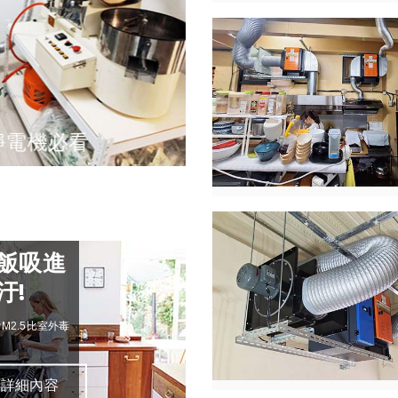
靜電機安裝注意事項
飯吸進
汙!
M2.5比室外毒
詳細內容