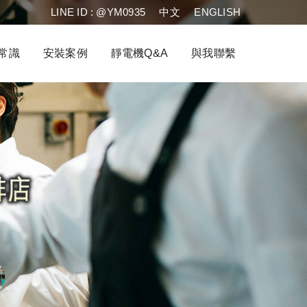
煙機清洗
LINE ID : @YM0935
中文
ENGLISH
常識
安裝案例
靜電機Q&A
與我聯繫