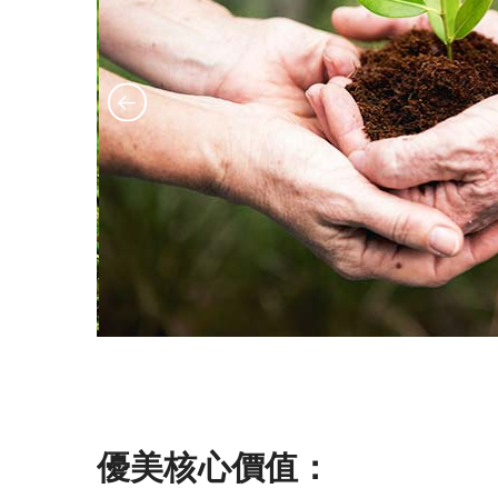
優美核心價值：