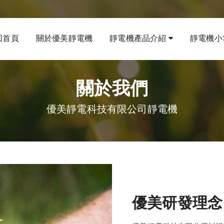
回首頁
關於優美靜電機
靜電機產品介紹
靜電機小
關於我們
優美靜電科技有限公司靜電機
優美研發理念