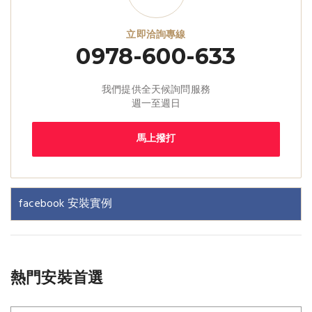
立即洽詢專線
0978-600-633
我們提供全天候詢問服務
週一至週日
馬上撥打
facebook 安裝實例
熱門安裝首選