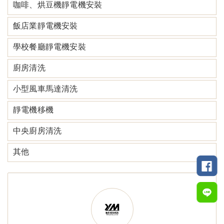
咖啡、烘豆機靜電機安裝
飯店業靜電機安裝
學校餐廳靜電機安裝
廚房清洗
小型風車馬達清洗
靜電機移機
中央廚房清洗
其他