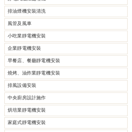
排油煙機安裝清洗
風管及風車
小吃業靜電機安裝
企業靜電機安裝
早餐店、餐廳靜電機安裝
燒烤、油炸業靜電機安裝
排風設備安裝
中央廚房設計施作
烘培業靜電機安裝
家庭式靜電機安裝