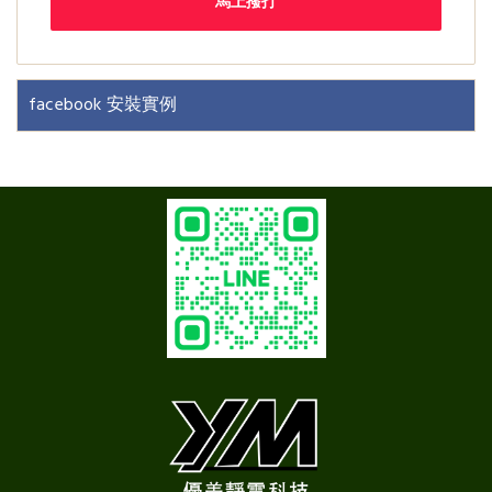
馬上撥打
facebook 安裝實例