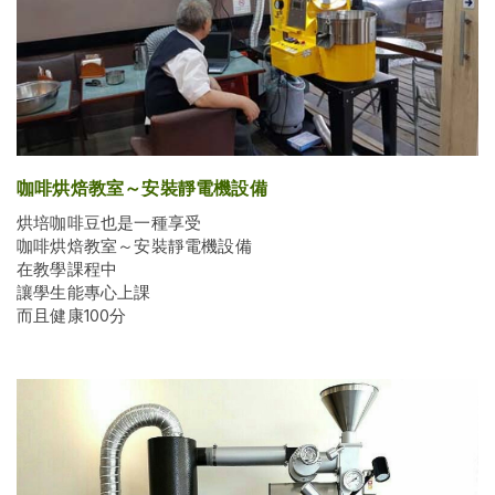
咖啡烘焙教室～安裝靜電機設備
烘培咖啡豆也是一種享受
咖啡烘焙教室～安裝靜電機設備
在教學課程中
讓學生能專心上課
而且健康100分