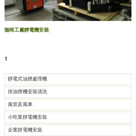
咖啡工廠靜電機安裝
1
靜電式油煙處理機
排油煙機安裝清洗
風管及風車
小吃業靜電機安裝
企業靜電機安裝