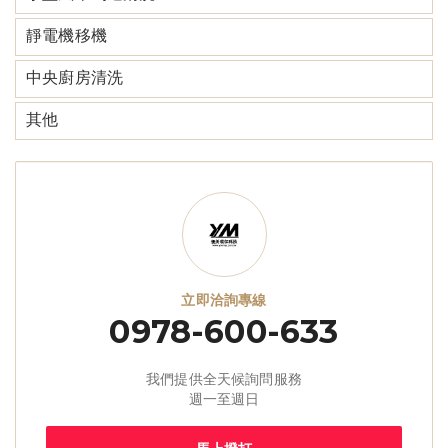
靜電機移機
中央廚房清洗
其他
立即洽詢專線
0978-600-633
我們提供全天候詢問服務
週一至週日