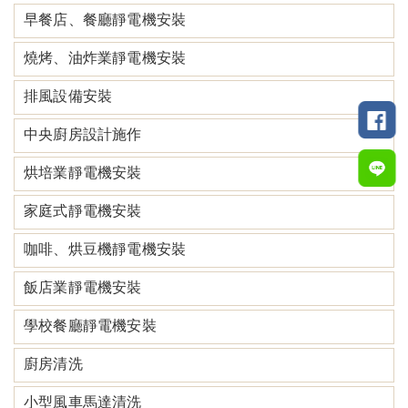
早餐店、餐廳靜電機安裝
燒烤、油炸業靜電機安裝
排風設備安裝
中央廚房設計施作
烘培業靜電機安裝
家庭式靜電機安裝
咖啡、烘豆機靜電機安裝
飯店業靜電機安裝
學校餐廳靜電機安裝
廚房清洗
小型風車馬達清洗