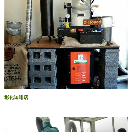
彰化咖啡店