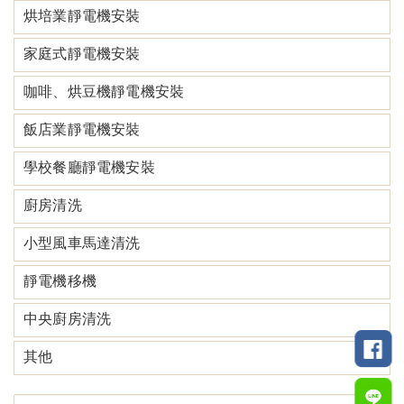
烘培業靜電機安裝
家庭式靜電機安裝
咖啡、烘豆機靜電機安裝
飯店業靜電機安裝
學校餐廳靜電機安裝
廚房清洗
小型風車馬達清洗
靜電機移機
中央廚房清洗
其他