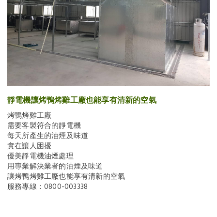
靜電機讓烤鴨烤雞工廠也能享有清新的空氣
烤鴨烤雞工廠
需要客製符合的靜電機
每天所產生的油煙及味道
實在讓人困擾
優美靜電機油煙處理
用專業解決業者的油煙及味道
讓烤鴨烤雞工廠也能享有清新的空氣
服務專線：0800-003338