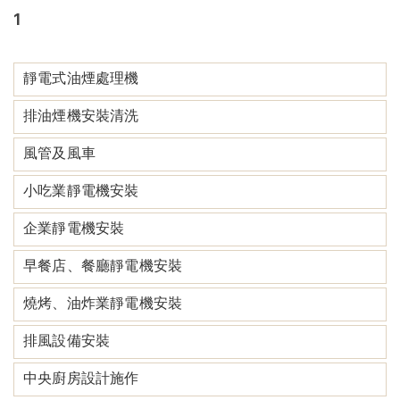
1
靜電式油煙處理機
排油煙機安裝清洗
風管及風車
小吃業靜電機安裝
企業靜電機安裝
早餐店、餐廳靜電機安裝
燒烤、油炸業靜電機安裝
排風設備安裝
中央廚房設計施作