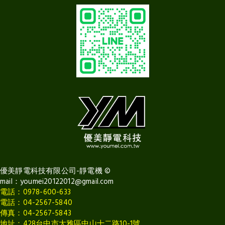
優美靜電科技有限公司-靜電機
©
mail：
youmei20122012@gmail.com
電話：0978-600-633
電話：
04-2567-5840
傳真：04-2567-5843
地址：428台中市大雅區中山十二路10-1號